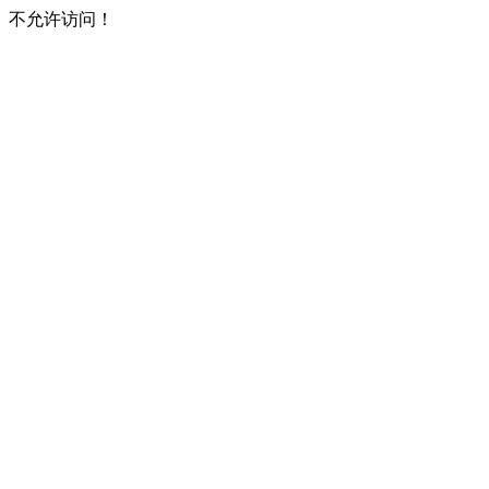
不允许访问！