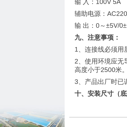
输 入：100V 5A
辅助电源：AC220
输 出：0～±5V/0
九、注意事项：
1、连接线必须用
2、使用环境应无
高度小于2500米
3、产品出厂时已
十、安装尺寸（底