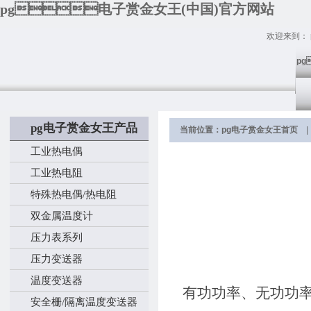
pg电子赏金女王(中国)官方网站
欢迎来到：
p
pg电子赏金女王产品
当前位置：
pg电子赏金女王首页
|
工业热电偶
工业热电阻
特殊热电偶/热电阻
双金属温度计
压力表系列
压力变送器
温度变送器
有功功率、无功功
安全栅/隔离温度变送器