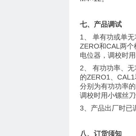
七、产品调试
1、 单有功或单
ZERO和CAL
电位器，调校时用
2、 有功功率、
的ZERO1、CA
分别为有功功率的
调校时用小镙丝刀
3、产品出厂时已
八、订货须知