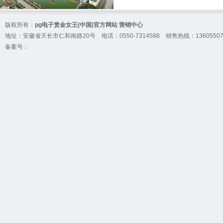
版权所有：
pg电子赏金女王(中国)官方网站 营销中心
地址：安徽省天长市仁和南路20号 电话：0550-7314588 销售热线：136055076
备案号：