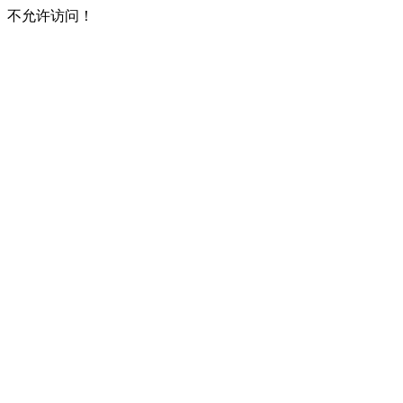
不允许访问！