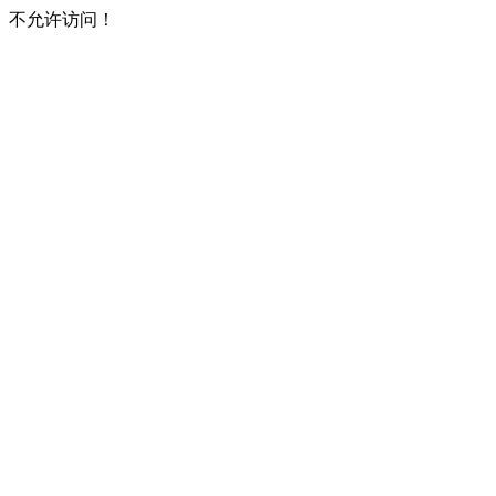
不允许访问！