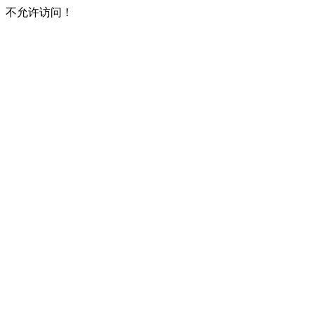
不允许访问！