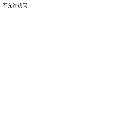
不允许访问！