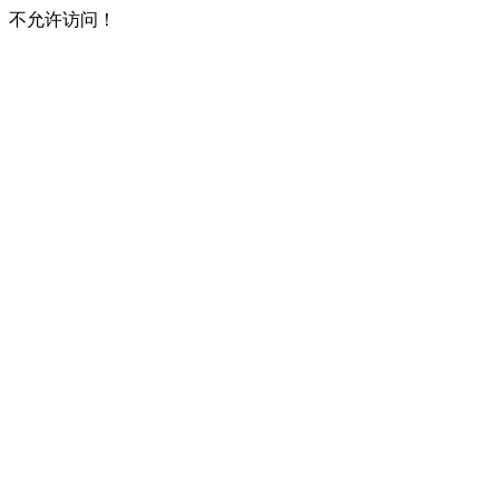
不允许访问！