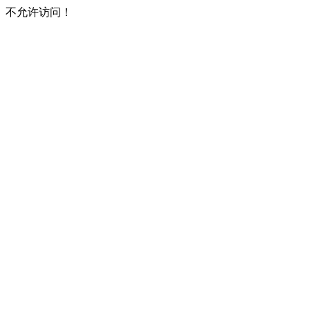
不允许访问！