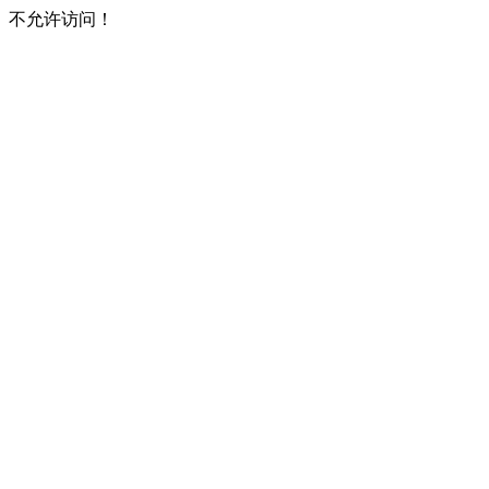
不允许访问！