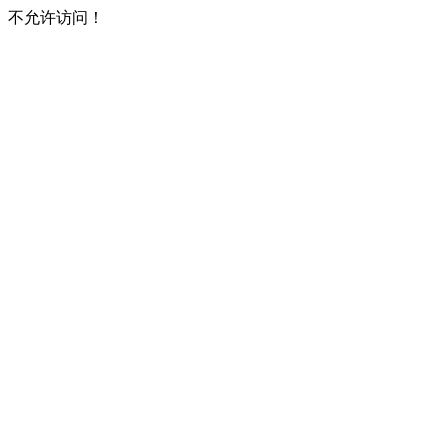
不允许访问！